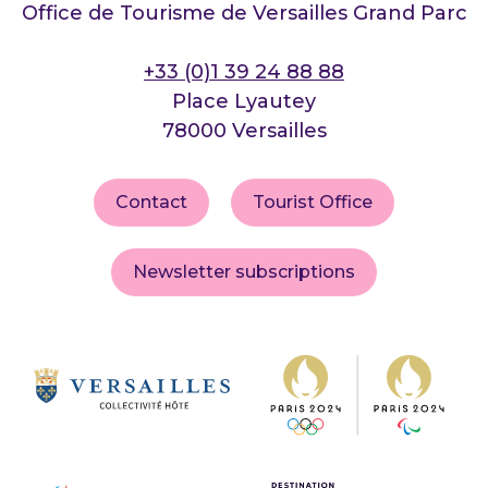
Office de Tourisme de Versailles Grand Parc
+33 (0)1 39 24 88 88
Place Lyautey
78000 Versailles
Contact
Tourist Office
Newsletter subscriptions