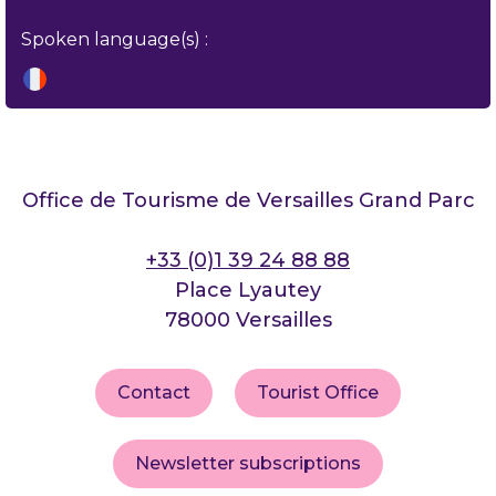
Spoken language(s) :
Office de Tourisme de Versailles Grand Parc
+33 (0)1 39 24 88 88
Place Lyautey
78000 Versailles
Contact
Tourist Office
Newsletter subscriptions