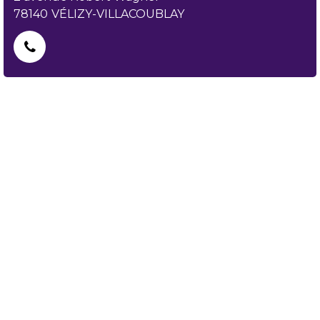
78140
VÉLIZY-VILLACOUBLAY