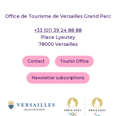
Office de Tourisme de Versailles Grand Parc
+33 (0)1 39 24 88 88
Place Lyautey
78000 Versailles
Contact
Tourist Office
Newsletter subscriptions